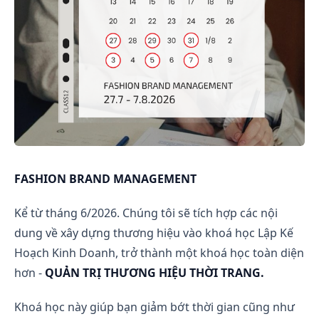
FASHION BRAND MANAGEMENT
Kể từ tháng 6/2026. Chúng tôi sẽ tích hợp các nội
dung về xây dựng thương hiệu vào khoá học Lập Kế
Hoạch Kinh Doanh, trở thành một khoá học toàn diện
hơn -
QUẢN TRỊ THƯƠNG HIỆU THỜI TRANG.
Khoá học này giúp bạn giảm bớt thời gian cũng như