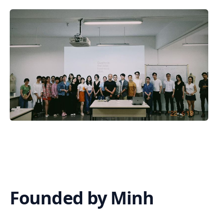
Founded by Minh