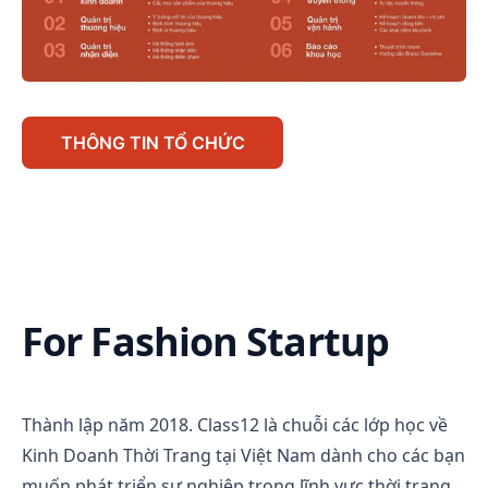
THÔNG TIN TỔ CHỨC
For Fashion Startup
Thành lập năm 2018. Class12 là chuỗi các lớp học về
Kinh Doanh Thời Trang tại Việt Nam dành cho các bạn
muốn phát triển sự nghiệp trong lĩnh vực thời trang.