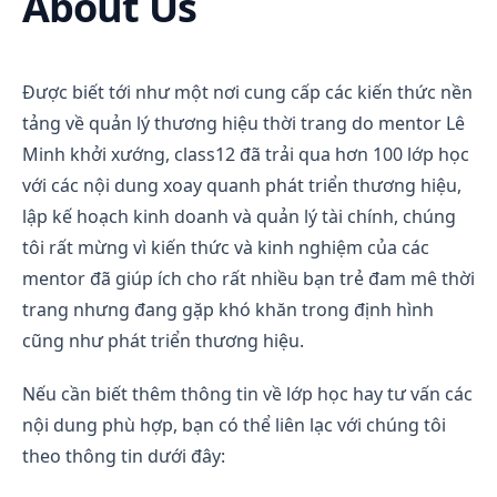
About Us
Được biết tới như một nơi cung cấp các kiến thức nền
tảng về quản lý thương hiệu thời trang do mentor Lê
Minh khởi xướng, class12 đã trải qua hơn 100 lớp học
với các nội dung xoay quanh phát triển thương hiệu,
lập kế hoạch kinh doanh và quản lý tài chính, chúng
tôi rất mừng vì kiến thức và kinh nghiệm của các
mentor đã giúp ích cho rất nhiều bạn trẻ đam mê thời
trang nhưng đang gặp khó khăn trong định hình
cũng như phát triển thương hiệu.
Nếu cần biết thêm thông tin về lớp học hay tư vấn các
nội dung phù hợp, bạn có thể liên lạc với chúng tôi
theo thông tin dưới đây: