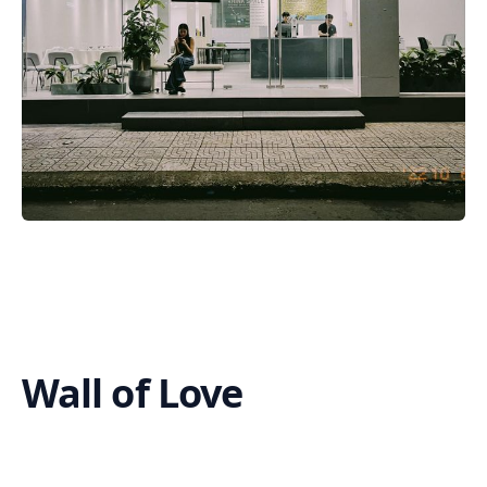
Wall of Love