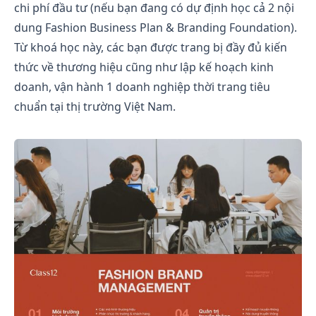
chi phí đầu tư (nếu bạn đang có dự định học cả 2 nội
dung Fashion Business Plan & Branding Foundation).
Từ khoá học này, các bạn được trang bị đầy đủ kiến
thức về thương hiệu cũng như lập kế hoạch kinh
doanh, vận hành 1 doanh nghiệp thời trang tiêu
chuẩn tại thị trường Việt Nam.