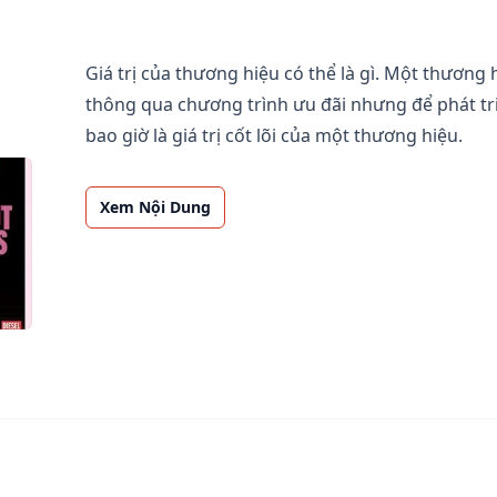
Giá trị của thương hiệu có thể là gì. Một thương
thông qua chương trình ưu đãi nhưng để phát triể
bao giờ là giá trị cốt lõi của một thương hiệu.
Xem Nội Dung