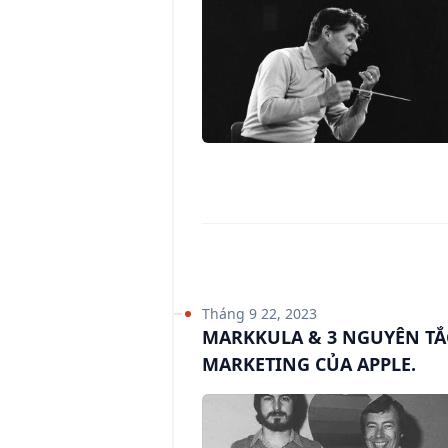
Tháng 9 22, 2023
MARKKULA & 3 NGUYÊN TẮ
MARKETING CỦA APPLE.