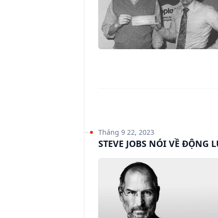
Tháng 9 22, 2023
STEVE JOBS NÓI VỀ ĐỘNG L