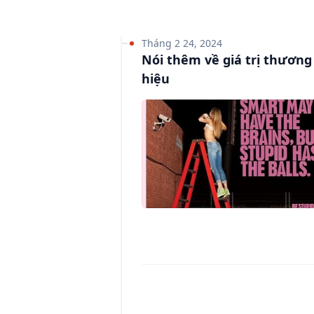
Tháng 2 24, 2024
Nói thêm về giá trị thương
hiệu