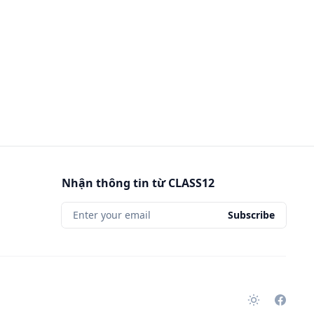
Nhận thông tin từ CLASS12
Enter your email
Subscribe