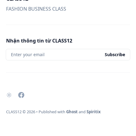
FASHION BUSINESS CLASS
Nhận thông tin từ CLASS12
Enter your email
Subscribe
CLASS12
© 2026
•
Published with
Ghost
and
Spiritix