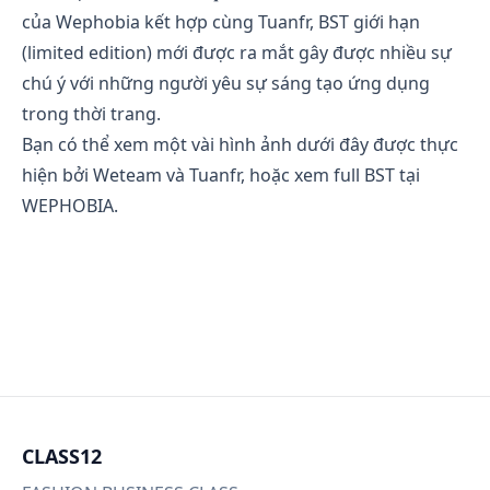
của Wephobia kết hợp cùng Tuanfr, BST giới hạn
(limited edition) mới được ra mắt gây được nhiều sự
chú ý với những người yêu sự sáng tạo ứng dụng
trong thời trang.
Bạn có thể xem một vài hình ảnh dưới đây được thực
hiện bởi Weteam và Tuanfr, hoặc xem full BST tại
WEPHOBIA.
CLASS12