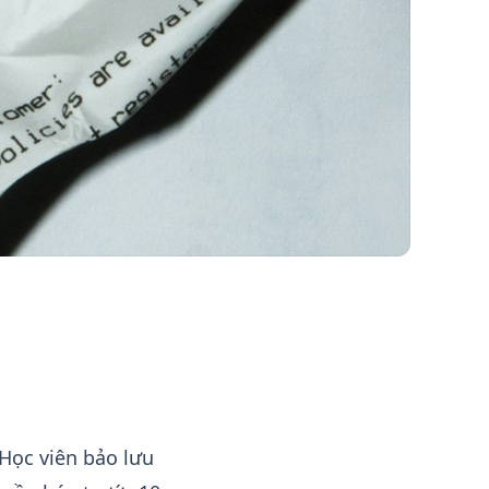
 Học viên bảo lưu