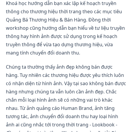
Khoá học hướng dẫn bạn xác lập kế hoạch truyền
thông cho thương hiệu thời trang theo các mục tiêu
Quảng Bá Thương Hiệu & Bán Hàng. Đồng thời
workshop cũng hướng dẫn bạn hiểu về tư liệu truyền
thông hay hình ảnh được sử dụng trong kế hoạch
truyền thông để vừa tạo dựng thương hiệu, vừa
mang tính chuyển đổi doanh thu.
Chúng ta thường thấy ảnh đẹp không bán được
hàng. Tuy nhiên các thương hiệu được yêu thích luôn
có nhận diện từ hình ảnh. Vậy tại sao không bán được
hàng nhưng chúng ta vẫn luôn cần ảnh đẹp. Chắc
chắn mỗi loại hình ảnh sẽ có những vai trò khác
nhau. Từ ảnh quảng cáo Human Brand, ảnh tăng
tương tác, ảnh chuyển đổi doanh thu hay loại hình
ảnh ai cũng nhắc tới trong thời trang - Lookbook -