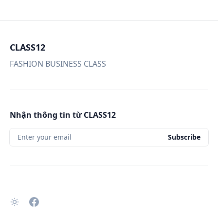
CLASS12
FASHION BUSINESS CLASS
Nhận thông tin từ CLASS12
Enter your email
Subscribe