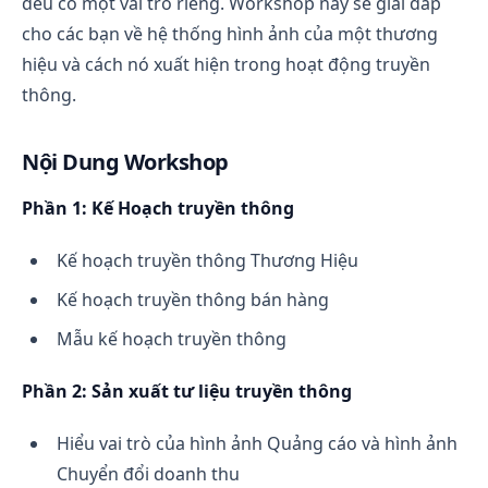
đều có một vai trò riêng. Workshop này sẽ giải đáp
cho các bạn về hệ thống hình ảnh của một thương
hiệu và cách nó xuất hiện trong hoạt động truyền
thông.
Nội Dung Workshop
Phần 1: Kế Hoạch truyền thông
Kế hoạch truyền thông Thương Hiệu
Kế hoạch truyền thông bán hàng
Mẫu kế hoạch truyền thông
Phần 2: Sản xuất tư liệu truyền thông
Hiểu vai trò của hình ảnh Quảng cáo và hình ảnh
Chuyển đổi doanh thu