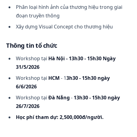
Phân loại hình ảnh của thương hiệu trong giai
đoạn truyền thông
Xây dựng Visual Concept cho thương hiệu
Thông tin tổ chức
Workshop tại
Hà Nội - 13h30 - 15h30 Ngày
31/5/2026
Workshop tại
HCM
- 1
3h30 - 15h30 ngày
6/6/2026
Workshop tại
Đà Nẵng
-
13h30 - 15h30 ngày
26/7/2026
Học phí tham dự: 2,500,000đ/người.