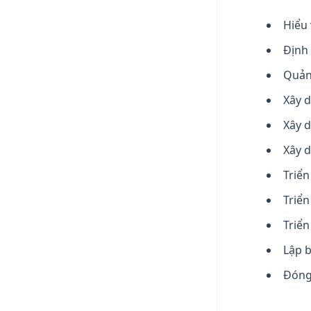
Hiểu 
Định 
Quản 
Xây 
Xây 
Xây 
Triển
Triển
Triển
Lập 
Đóng 