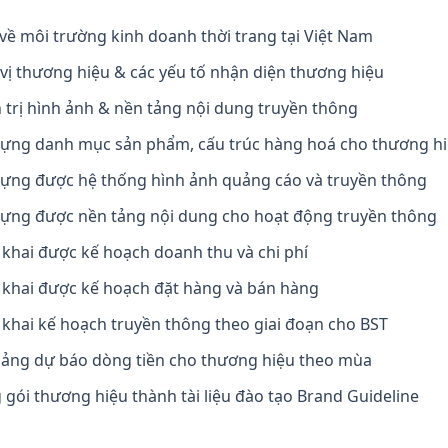
về môi trường kinh doanh thời trang tại Việt Nam
vị thương hiệu & các yếu tố nhận diện thương hiệu
trị hình ảnh & nền tảng nội dung truyền thông
dựng danh mục sản phẩm, cấu trúc hàng hoá cho thương h
dựng được hệ thống hình ảnh quảng cáo và truyền thông
dựng được nền tảng nội dung cho hoạt động truyền thông
 khai được kế hoạch doanh thu và chi phí
 khai được kế hoạch đặt hàng và bán hàng
 khai kế hoạch truyền thông theo giai đoạn cho BST
bảng dự báo dòng tiền cho thương hiệu theo mùa
gói thương hiệu thành tài liệu đào tạo Brand Guideline