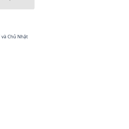
7 và Chủ Nhật