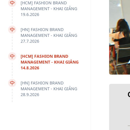
[HCM] FASHION BRAND
MANAGEMENT - KHAI GIẢNG
19.6.2026
[HN] FASHION BRAND
MANAGEMENT - KHAI GIẢNG
27.7.2026
[HCM] FASHION BRAND
MANAGEMENT - KHAI GIẢNG
14.8.2026
[HN] FASHION BRAND
MANAGEMENT - KHAI GIẢNG
28.9.2026